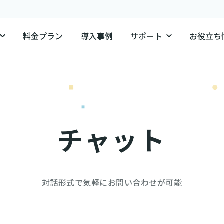
料金プラン
導入事例
サポート
お役立ち
チャット
対話形式で気軽にお問い合わせが可能