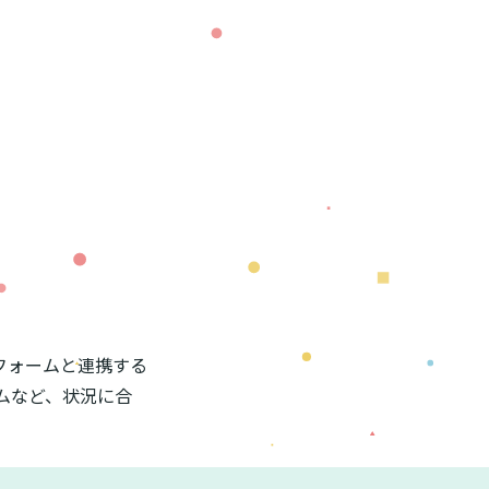
。フォームと連携する
ムなど、状況に合