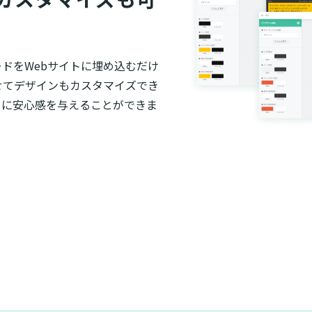
ードをWebサイトに埋め込むだけ
せてデザインもカスタマイズでき
ーに安心感を与えることができま