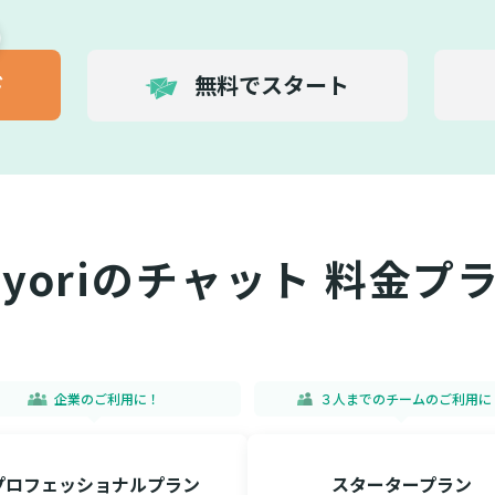
ド
無料でスタート
ayoriのチャット 料金プ
企業のご利用に！
３人までのチームのご利用に
プロフェッショナルプラン
スタータープラン