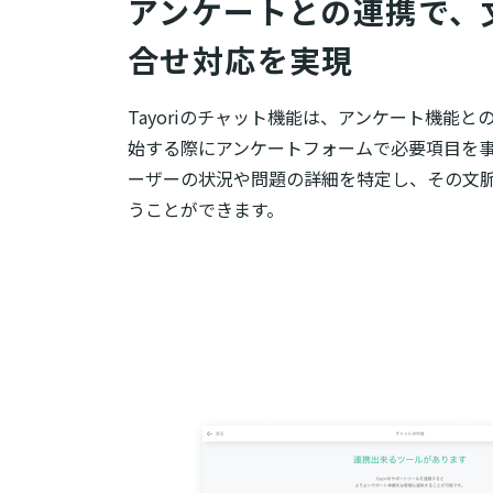
アンケートとの連携で、
合せ対応を実現
Tayoriのチャット機能は、アンケート機能
始する際にアンケートフォームで必要項目を
ーザーの状況や問題の詳細を特定し、その文
うことができます。