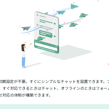
倒な初期設定が不要。すぐにシンプルなチャットを設置できます
、すぐ対応できるときはチャット、オフラインのときはフォー
せ対応の体制が構築できます。