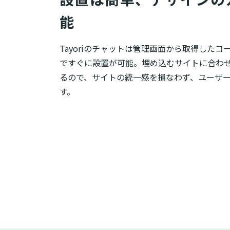
能
Tayoriのチャットは管理画面から取得したコ
ですぐに設置が可能。埋め込むサイトに合わ
るので、サイトの統一感を損なわず、ユーザ
す。