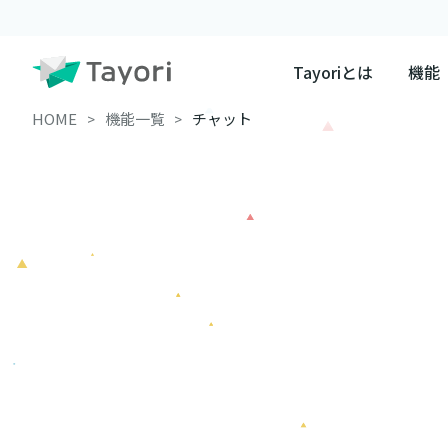
Tayoriとは
機能
HOME
機能一覧
チャット