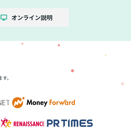
オンライン説明
ます。