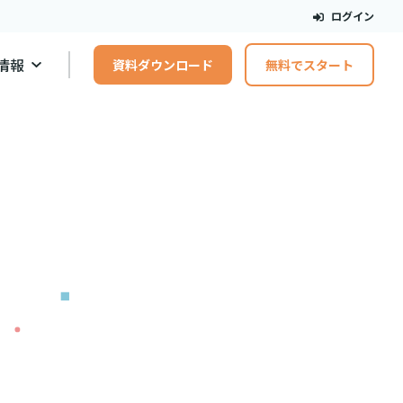
ログイン
情報
資料ダウンロード
無料でスタート