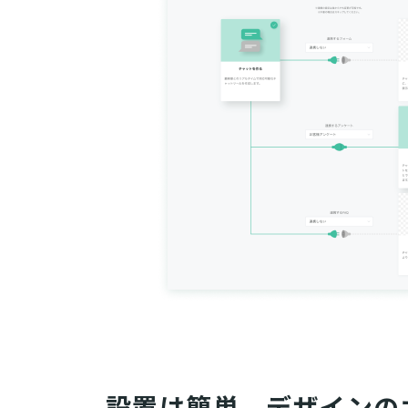
設置は簡単、デザインの