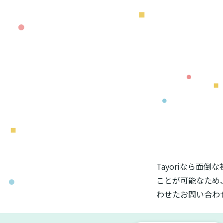
Tayoriなら面
ことが可能なため
わせたお問い合わ