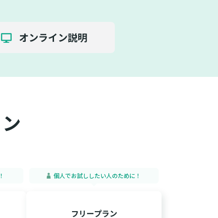
オンライン説明
ラン
！
個人でお試ししたい人のために！
フリープラン